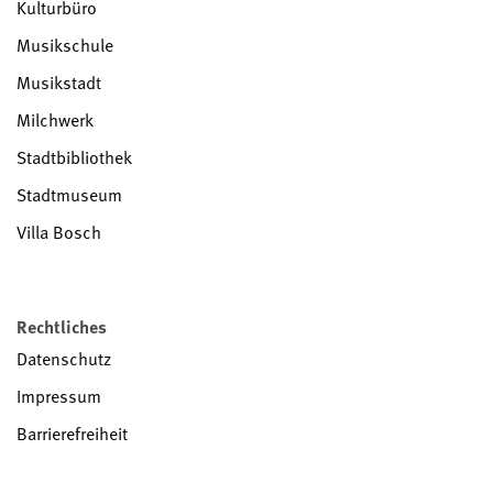
Kulturbüro
Musikschule
Musikstadt
Milchwerk
Stadtbibliothek
Stadtmuseum
Villa Bosch
Rechtliches
Datenschutz
Impressum
Barrierefreiheit