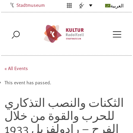
Stadtmuseum
العربية
Kulturbüro
Milchwerk
Musikschule
Stadtarchiv
Stadtbibliothek
Villa Bosch
« All Events
Radolfzell1200
This event has passed.
الثكنات والنصب التذكاري
للحرب والقوة من خلال
الفرح – رادولفزيل 1933