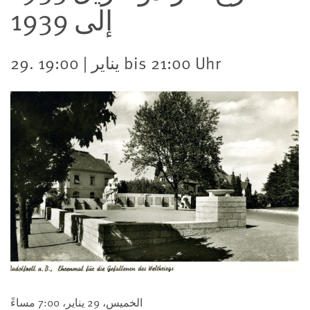
إلى 1939
29. يناير | 19:00 bis 21:00 Uhr
الخميس، 29 يناير، 7:00 مساءً