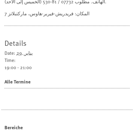
الهاتف. مطلوب 07732 / 81-530 (الخميس إلى الأحد).
المكان: فريدريش-فيربر-هاوس، ماركتبلاتز 7
Details
29. يناير
Date:
Time:
19:00 - 21:00
Alle Termine
Bereiche