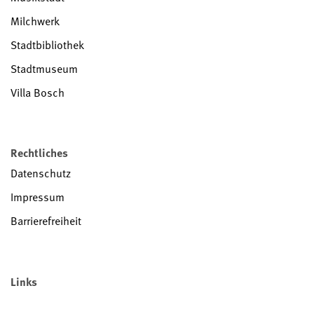
Milchwerk
Stadtbibliothek
Stadtmuseum
Villa Bosch
Rechtliches
Datenschutz
Impressum
Barrierefreiheit
Links