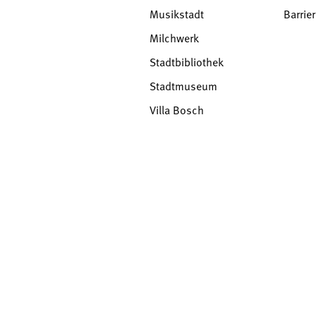
Musikstadt
Barrier
Milchwerk
Stadtbibliothek
Stadtmuseum
Villa Bosch