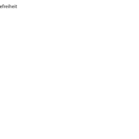
efreiheit