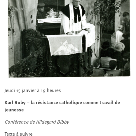
Jeudi 15 janvier à 19 heures
Karl Ruby – la résistance catholique comme travail de
jeunesse
Conférence de Hildegard Bibby
Texte à suivre