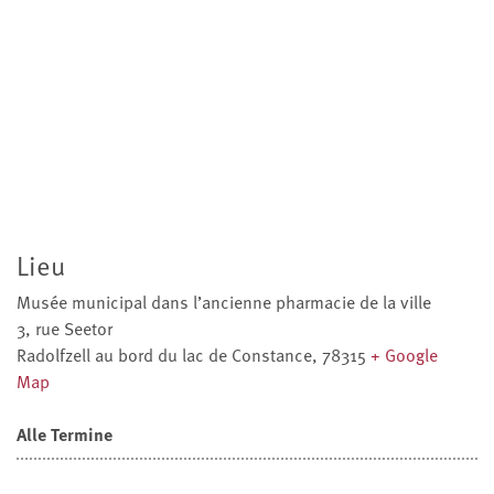
Lieu
Musée municipal dans l’ancienne pharmacie de la ville
3, rue Seetor
Radolfzell au bord du lac de Constance
,
78315
+ Google
Map
Alle Termine