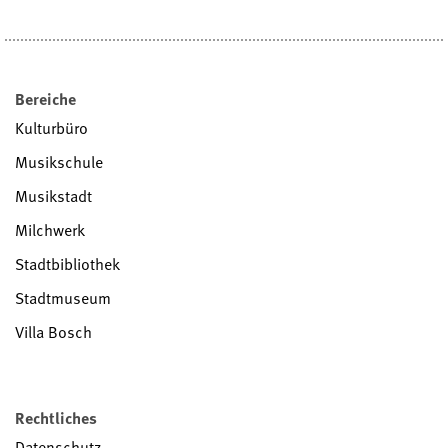
Bereiche
Kulturbüro
Musikschule
Musikstadt
Milchwerk
Stadtbibliothek
Stadtmuseum
Villa Bosch
Rechtliches
Datenschutz