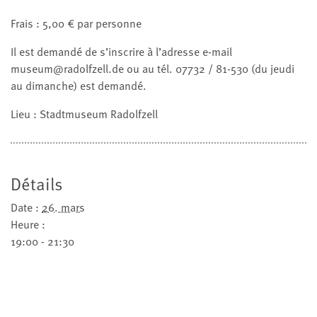
Frais : 5,00 € par personne
Il est demandé de s’inscrire à l’adresse e-mail
museum@radolfzell.de ou au tél. 07732 / 81-530 (du jeudi
au dimanche) est demandé.
Lieu : Stadtmuseum Radolfzell
Détails
Date :
26. mars
Heure :
19:00 - 21:30