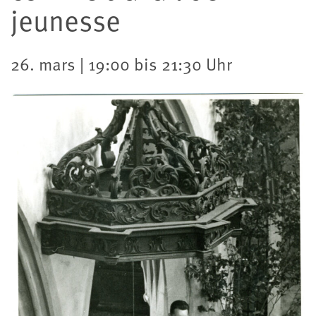
jeunesse
26. mars | 19:00 bis 21:30 Uhr