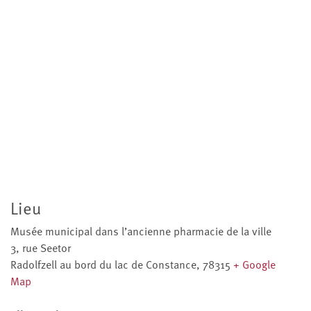
Lieu
Musée municipal dans l’ancienne pharmacie de la ville
3, rue Seetor
Radolfzell au bord du lac de Constance
,
78315
+ Google
Map