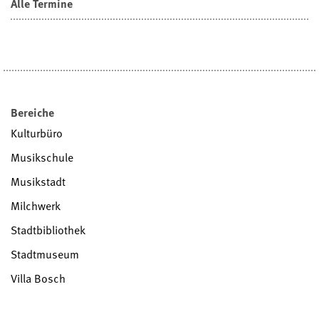
Alle Termine
Bereiche
Kulturbüro
Musikschule
Musikstadt
Milchwerk
Stadtbibliothek
Stadtmuseum
Villa Bosch