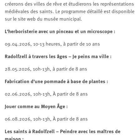
créerons des villes de rêve et étudierons les représentations
médiévales des saints. Le programme détaillé est disponible
sur le site web du musée municipal.
L’herboristerie avec un pinceau et un microscope :
09.04.2026, 10-13 heures, à partir de 10 ans
Radolfzell à travers les âges – Je peins ma ville :
28.05.2026, 10h-13h, à partir de 8 ans
Fabrication d’une pommade à base de plantes :
02.06.2026, 10h-13h, À partir de 8 ans
Jouer comme au Moyen Âge :
06.08.2026, 10h-13h, À partir de 8 ans
Les saints à Radolfzell – Peindre avec les maîtres de
maison :