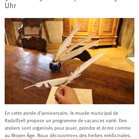
Uhr
En cette année d’anniversaire, le musée municipal de
Radolfzell propose un programme de vacances varié. Des
ateliers sont organisés pour jouer, peindre et écrire comme
au Moyen Âge. Nous découvrirons des herbes médicinales,