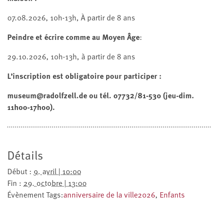
07.08.2026, 10h-13h, À partir de 8 ans
Peindre et écrire comme au Moyen Âge
:
29.10.2026, 10h-13h, à partir de 8 ans
L’inscription est obligatoire pour participer :
museum@radolfzell.de ou tél. 07732/81-530 (jeu-dim.
11h00-17h00).
Détails
Début :
9. avril | 10:00
Fin :
29. octobre | 13:00
Évènement Tags:
anniversaire de la ville2026
,
Enfants