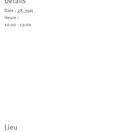
Détails
Date :
28. mai
Heure :
10:00 - 13:00
Lieu