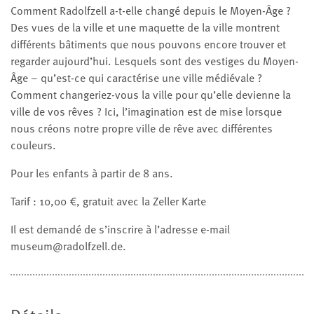
Comment Radolfzell a-t-elle changé depuis le Moyen-Âge ?
Des vues de la ville et une maquette de la ville montrent
différents bâtiments que nous pouvons encore trouver et
regarder aujourd’hui. Lesquels sont des vestiges du Moyen-
Âge – qu’est-ce qui caractérise une ville médiévale ?
Comment changeriez-vous la ville pour qu’elle devienne la
ville de vos rêves ? Ici, l’imagination est de mise lorsque
nous créons notre propre ville de rêve avec différentes
couleurs.
Pour les enfants à partir de 8 ans.
Tarif : 10,00 €, gratuit avec la Zeller Karte
Il est demandé de s’inscrire à l’adresse e-mail
museum@radolfzell.de.