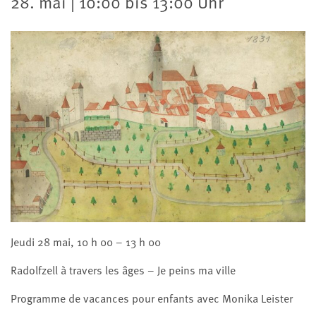
28. mai | 10:00 bis 13:00 Uhr
Jeudi 28 mai, 10 h 00 – 13 h 00
Radolfzell à travers les âges – Je peins ma ville
Programme de vacances pour enfants avec Monika Leister