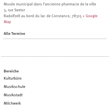
Musée municipal dans l’ancienne pharmacie de la ville
3, rue Seetor
Radolfzell au bord du lac de Constance
,
78315
+ Google
Map
Alle Termine
Bereiche
Kulturbüro
Musikschule
Musikstadt
Milchwerk