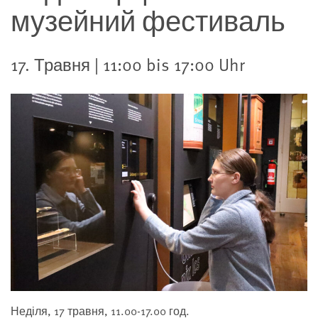
музейний фестиваль
17. Травня | 11:00 bis 17:00 Uhr
Неділя, 17 травня, 11.00-17.00 год.