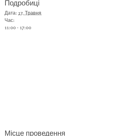
Подробиці
Дата:
17. Травня
Час:
11:00 - 17:00
Місце проведення