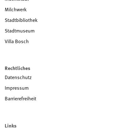
Milchwerk
Stadtbibliothek
Stadtmuseum
Villa Bosch
Rechtliches
Datenschutz
Impressum
Barrierefreiheit
Links