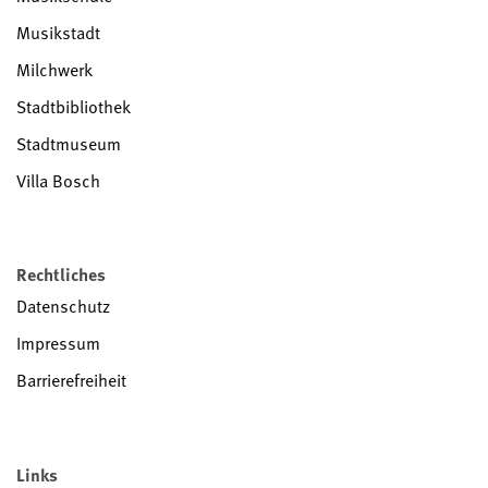
Musikstadt
Milchwerk
Stadtbibliothek
Stadtmuseum
Villa Bosch
Rechtliches
Datenschutz
Impressum
Barrierefreiheit
Links