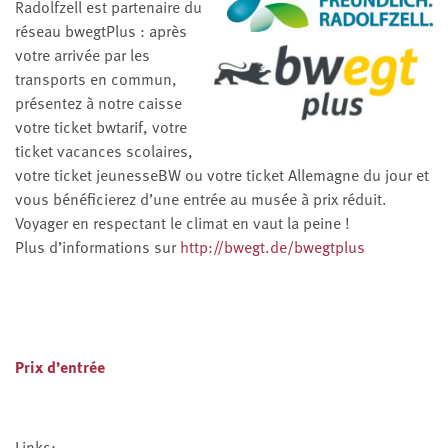
Radolfzell est partenaire du
réseau bwegtPlus : après
votre arrivée par les
transports en commun,
présentez à notre caisse
votre ticket bwtarif, votre
ticket vacances scolaires,
votre ticket jeunesseBW ou votre ticket Allemagne du jour et
vous bénéficierez d’une entrée au musée à prix réduit.
Voyager en respectant le climat en vaut la peine !
Plus d’informations sur
http://bwegt.de/bwegtplus
Prix d’entrée
Links: