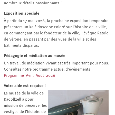
nombreux détails passionnants !
Exposition spéciale
À partir du 17 mai 2026, la prochaine exposition temporaire
présentera un kaléidoscope coloré sur l’histoire de la ville,
en commençant par le fondateur de la ville, l’évêque Ratold
de Vérone, en passant par des vues de la ville et des
bâtiments disparus.
Pédagogie et médiation au musée
Un travail de médiation vivant est très important pour nous.
Consultez notre programme actuel d’événements
Programme_Avril_Août_2026
Votre aide est requise !
Le musée de la ville de
Radolfzell a pour
mission de préserver les
vestiges de l’histoire de