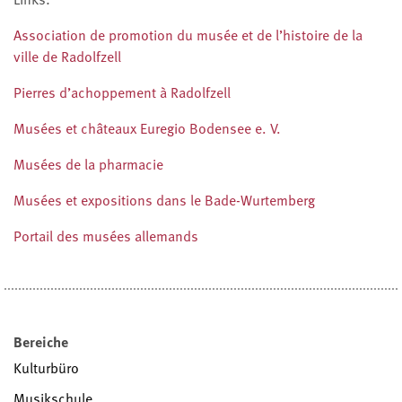
Association de promotion du musée et de l’histoire de la
ville de Radolfzell
Pierres d’achoppement à Radolfzell
Musées et châteaux Euregio Bodensee e. V.
Musées de la pharmacie
Musées et expositions dans le Bade-Wurtemberg
Portail des musées allemands
Bereiche
Kulturbüro
Musikschule