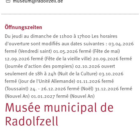
museum@radolfzell.de
Öffnungszeiten
Du jeudi au dimanche de 11h00 à 17h00 Les horaires
d'ouverture sont modifiés aux dates suivantes : 03.04.2026
fermé (Vendredi saint) 01.05.2026 fermé (Fête de mai)
12.09.2026 fermé (Fête de la vieille ville) 20.09.2026 fermé
(Journée d'action des pompiers) 02.10.2026 ouvert
seulement de 18h à 24h (Nuit de la Culture) 03.10.2026
fermé (Jour de l'Unité Allemande) 01.11.2026 fermé
(Toussaint) 24. - 26.12.2026 fermé (Noël) 31.12.2026 fermé
(Nouvel An) 01.01.2027 fermé (Nouvel An)
Musée municipal de
Radolfzell