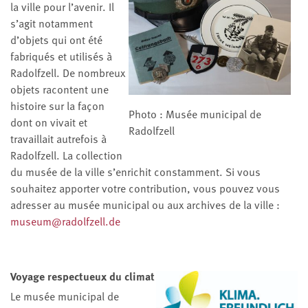
la ville pour l’avenir. Il
s’agit notamment
d’objets qui ont été
fabriqués et utilisés à
Radolfzell. De nombreux
objets racontent une
histoire sur la façon
Photo : Musée municipal de
dont on vivait et
Radolfzell
travaillait autrefois à
Radolfzell. La collection
du musée de la ville s’enrichit constamment. Si vous
souhaitez apporter votre contribution, vous pouvez vous
adresser au musée municipal ou aux archives de la ville :
museum@radolfzell.de
Voyage respectueux du climat
Le musée municipal de