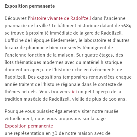
Exposition permanente
Découvrez l’
histoire vivante de Radolfzell
dans l’ancienne
pharmacie de la ville ! Le bâtiment historique datant de 1689
se trouve à proximité immédiate de la gare de Radolfzell.
L’officine de l’époque Biedermeier, le laboratoire et d’autres
locaux de pharmacie bien conservés témoignent de
l’ancienne fonction de la maison. Sur quatre étages, des
îlots thématiques modernes avec du matériel historique
donnent un aperçu de l’histoire riche en événements de
Radolfzell. Des expositions temporaires renouvelées chaque
année traitent de l’histoire régionale dans le contexte de
thèmes actuels. Vous trouverez
ici
un petit aperçu de la
tradition muséale de Radolfzell, vieille de plus de 100 ans.
Pour que vous puissiez également visiter notre musée
virtuellement, nous vous proposons sur la page
Exposition permanente
une représentation en 3D de notre maison avec de