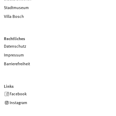
Stadtmuseum
Villa Bosch
Rechtliches
Datenschutz
Impressum
Barrierefreiheit
Links
Facebook
Instagram